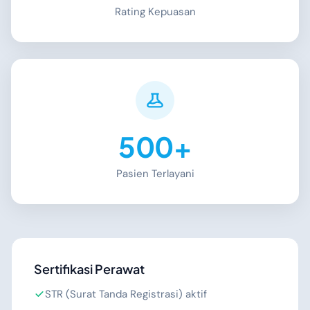
Rating Kepuasan
500+
Pasien Terlayani
Sertifikasi Perawat
STR (Surat Tanda Registrasi) aktif