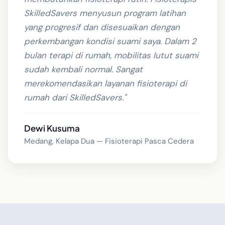
SkilledSavers menyusun program latihan
yang progresif dan disesuaikan dengan
perkembangan kondisi suami saya. Dalam 2
bulan terapi di rumah, mobilitas lutut suami
sudah kembali normal. Sangat
merekomendasikan layanan fisioterapi di
rumah dari SkilledSavers."
Dewi Kusuma
Medang, Kelapa Dua — Fisioterapi Pasca Cedera