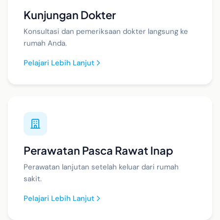
Kunjungan Dokter
Konsultasi dan pemeriksaan dokter langsung ke
rumah Anda.
Pelajari Lebih Lanjut
Perawatan Pasca Rawat Inap
Perawatan lanjutan setelah keluar dari rumah
sakit.
Pelajari Lebih Lanjut