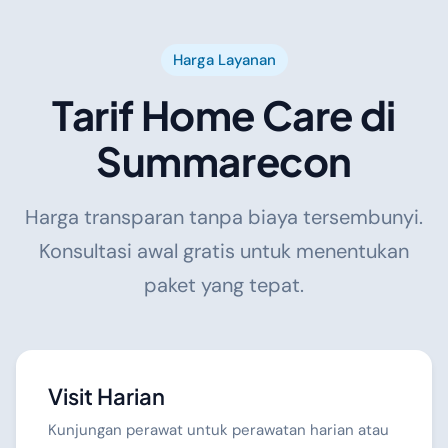
Harga Layanan
Tarif Home Care di
Summarecon
Harga transparan tanpa biaya tersembunyi.
Konsultasi awal gratis untuk menentukan
paket yang tepat.
Visit Harian
Kunjungan perawat untuk perawatan harian atau