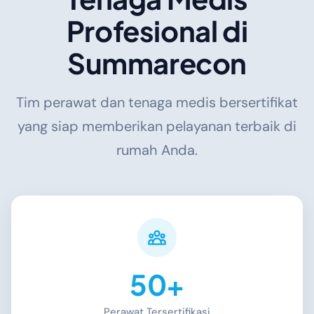
Profesional di
Summarecon
Tim perawat dan tenaga medis bersertifikat
yang siap memberikan pelayanan terbaik di
rumah Anda.
50+
Perawat Tersertifikasi