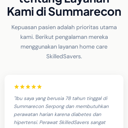
Kami di Summarecon
Kepuasan pasien adalah prioritas utama
kami. Berikut pengalaman mereka
menggunakan layanan home care
SkilledSavers.
"Ibu saya yang berusia 78 tahun tinggal di
Summarecon Serpong dan membutuhkan
perawatan harian karena diabetes dan
hipertensi. Perawat SkilledSavers sangat