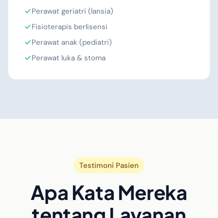
Perawat geriatri (lansia)
Fisioterapis berlisensi
Perawat anak (pediatri)
Perawat luka & stoma
Testimoni Pasien
Apa Kata Mereka
tentang Layanan