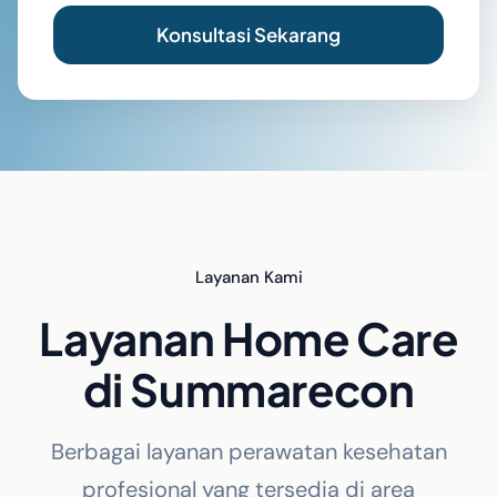
Konsultasi Sekarang
Layanan Kami
Layanan Home Care
di Summarecon
Berbagai layanan perawatan kesehatan
profesional yang tersedia di area