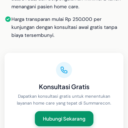
menangani pasien home care.
Harga transparan mulai Rp 250.000 per
kunjungan dengan konsultasi awal gratis tanpa
biaya tersembunyi.
Konsultasi Gratis
Dapatkan konsultasi gratis untuk menentukan
layanan home care yang tepat di Summarecon.
Hubungi Sekarang