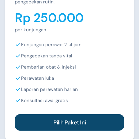
pengecekan rutin.
Rp 250.000
per kunjungan
Kunjungan perawat 2-4 jam
Pengecekan tanda vital
Pemberian obat & injeksi
Perawatan luka
Laporan perawatan harian
Konsultasi awal gratis
Pilih Paket Ini