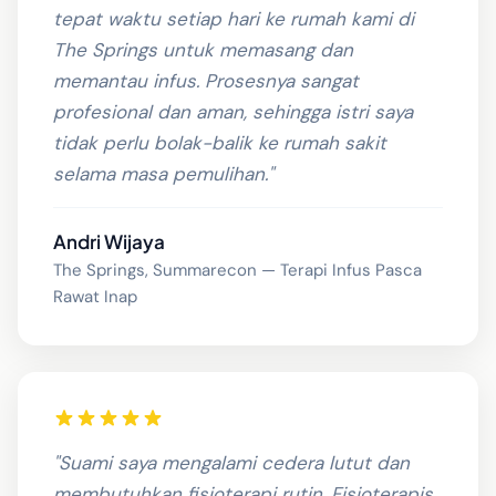
tepat waktu setiap hari ke rumah kami di
The Springs untuk memasang dan
memantau infus. Prosesnya sangat
profesional dan aman, sehingga istri saya
tidak perlu bolak-balik ke rumah sakit
selama masa pemulihan."
Andri Wijaya
The Springs, Summarecon — Terapi Infus Pasca
Rawat Inap
"Suami saya mengalami cedera lutut dan
membutuhkan fisioterapi rutin. Fisioterapis