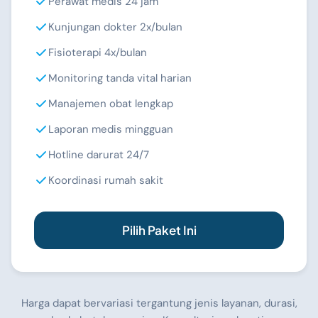
Perawat medis 24 jam
Kunjungan dokter 2x/bulan
Fisioterapi 4x/bulan
Monitoring tanda vital harian
Manajemen obat lengkap
Laporan medis mingguan
Hotline darurat 24/7
Koordinasi rumah sakit
Pilih Paket Ini
Harga dapat bervariasi tergantung jenis layanan, durasi,