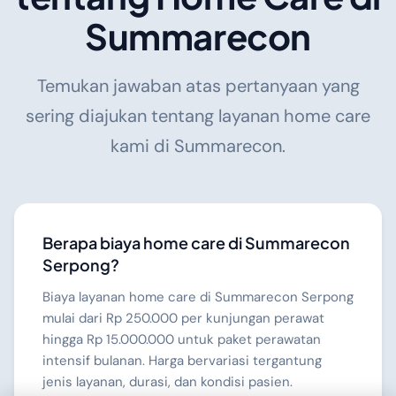
Summarecon
Temukan jawaban atas pertanyaan yang
sering diajukan tentang layanan home care
kami di Summarecon.
Berapa biaya home care di Summarecon
Serpong?
Biaya layanan home care di Summarecon Serpong
mulai dari Rp 250.000 per kunjungan perawat
hingga Rp 15.000.000 untuk paket perawatan
intensif bulanan. Harga bervariasi tergantung
jenis layanan, durasi, dan kondisi pasien.