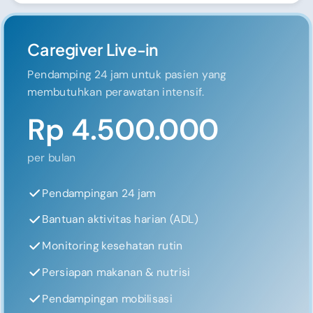
Caregiver Live-in
Pendamping 24 jam untuk pasien yang
membutuhkan perawatan intensif.
Rp 4.500.000
per bulan
Pendampingan 24 jam
Bantuan aktivitas harian (ADL)
Monitoring kesehatan rutin
Persiapan makanan & nutrisi
Pendampingan mobilisasi