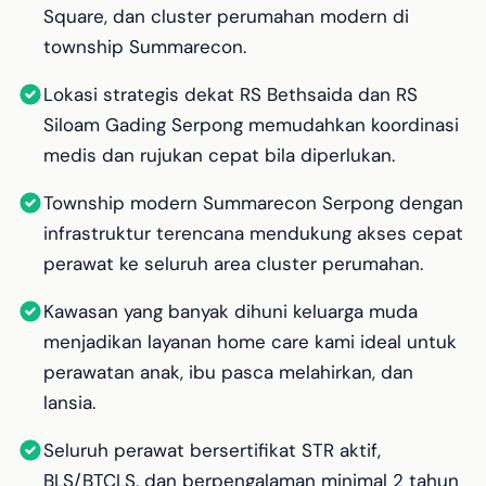
Square, dan cluster perumahan modern di
township Summarecon.
Lokasi strategis dekat RS Bethsaida dan RS
Siloam Gading Serpong memudahkan koordinasi
medis dan rujukan cepat bila diperlukan.
Township modern Summarecon Serpong dengan
infrastruktur terencana mendukung akses cepat
perawat ke seluruh area cluster perumahan.
Kawasan yang banyak dihuni keluarga muda
menjadikan layanan home care kami ideal untuk
perawatan anak, ibu pasca melahirkan, dan
lansia.
Seluruh perawat bersertifikat STR aktif,
BLS/BTCLS, dan berpengalaman minimal 2 tahun