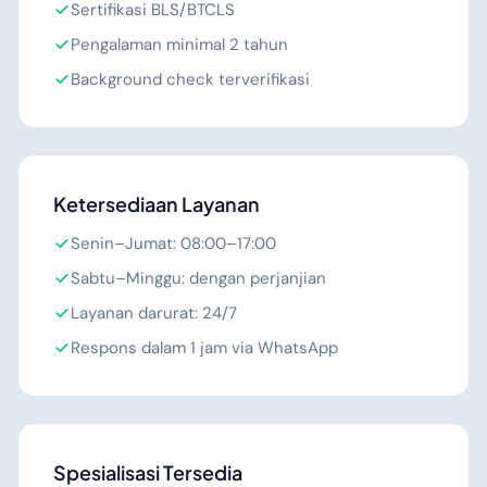
Sertifikasi BLS/BTCLS
Pengalaman minimal 2 tahun
Background check terverifikasi
Ketersediaan Layanan
Senin–Jumat: 08:00–17:00
Sabtu–Minggu: dengan perjanjian
Layanan darurat: 24/7
Respons dalam 1 jam via WhatsApp
Spesialisasi Tersedia