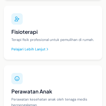
Fisioterapi
Terapi fisik profesional untuk pemulihan di rumah.
Pelajari Lebih Lanjut
Perawatan Anak
Perawatan kesehatan anak oleh tenaga medis
berpengalaman.