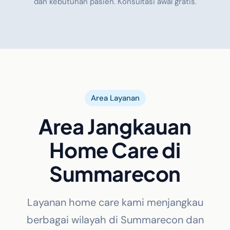
dan kebutuhan pasien. Konsultasi awal gratis.
Area Layanan
Area Jangkauan
Home Care di
Summarecon
Layanan home care kami menjangkau
berbagai wilayah di Summarecon dan