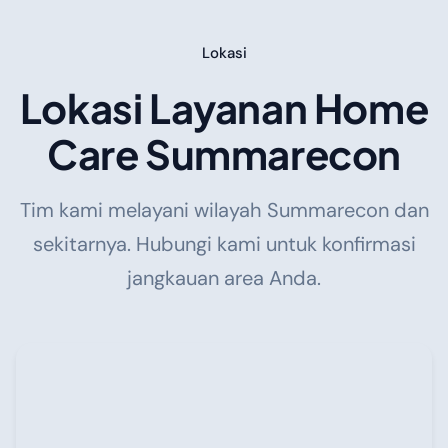
Lokasi
Lokasi Layanan Home
Care Summarecon
Tim kami melayani wilayah Summarecon dan
sekitarnya. Hubungi kami untuk konfirmasi
jangkauan area Anda.