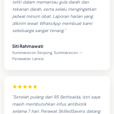
teliti dalam memantau gula darah dan
tekanan darah, serta selalu mengingatkan
jadwal minum obat. Laporan harian yang
dikirim lewat WhatsApp membuat kami
sekeluarga sangat tenang."
Siti Rahmawati
Summarecon Serpong, Summarecon —
Perawatan Lansia
"Setelah pulang dari RS Bethsaida, istri saya
masih membutuhkan infus antibiotik
selama 7 hari. Perawat SkilledSavers datang