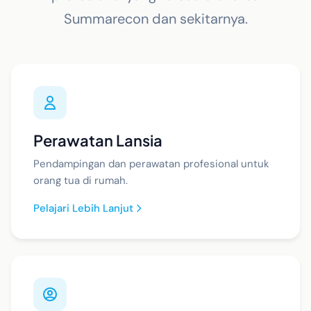
Summarecon dan sekitarnya.
Perawatan Lansia
Pendampingan dan perawatan profesional untuk
orang tua di rumah.
Pelajari Lebih Lanjut