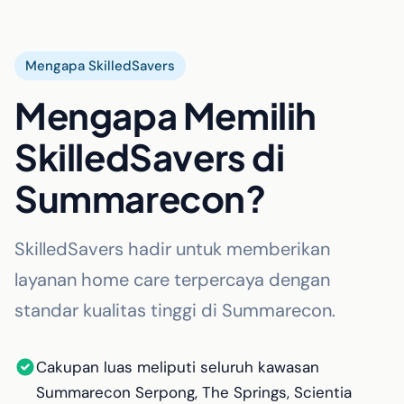
Mengapa SkilledSavers
Mengapa Memilih
SkilledSavers di
Summarecon?
SkilledSavers hadir untuk memberikan
layanan home care terpercaya dengan
standar kualitas tinggi di Summarecon.
Cakupan luas meliputi seluruh kawasan
Summarecon Serpong, The Springs, Scientia