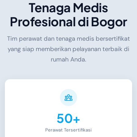
Tenaga Medis
Profesional di Bogor
Tim perawat dan tenaga medis bersertifikat
yang siap memberikan pelayanan terbaik di
rumah Anda.
50+
Perawat Tersertifikasi