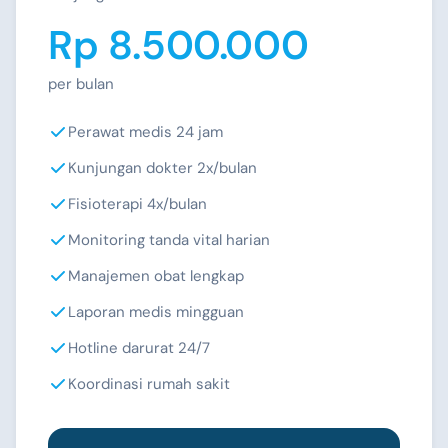
Rp 8.500.000
per bulan
Perawat medis 24 jam
Kunjungan dokter 2x/bulan
Fisioterapi 4x/bulan
Monitoring tanda vital harian
Manajemen obat lengkap
Laporan medis mingguan
Hotline darurat 24/7
Koordinasi rumah sakit