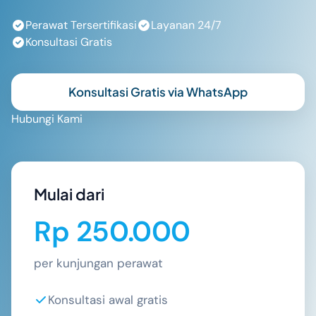
Perawat Tersertifikasi
Layanan 24/7
Konsultasi Gratis
Konsultasi Gratis via WhatsApp
Hubungi Kami
Mulai dari
Rp 250.000
per kunjungan perawat
Konsultasi awal gratis