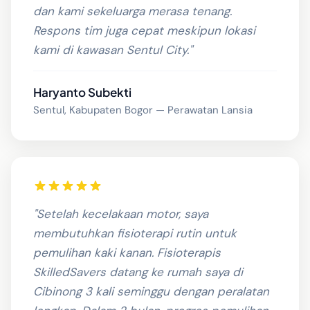
dan kami sekeluarga merasa tenang.
Respons tim juga cepat meskipun lokasi
kami di kawasan Sentul City."
Haryanto Subekti
Sentul, Kabupaten Bogor — Perawatan Lansia
"Setelah kecelakaan motor, saya
membutuhkan fisioterapi rutin untuk
pemulihan kaki kanan. Fisioterapis
SkilledSavers datang ke rumah saya di
Cibinong 3 kali seminggu dengan peralatan