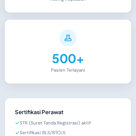
500+
Pasien Terlayani
Sertifikasi Perawat
STR (Surat Tanda Registrasi) aktif
Sertifikasi BLS/BTCLS