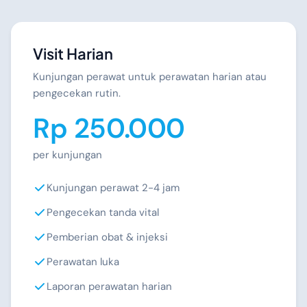
Visit Harian
Kunjungan perawat untuk perawatan harian atau
pengecekan rutin.
Rp 250.000
per kunjungan
Kunjungan perawat 2-4 jam
Pengecekan tanda vital
Pemberian obat & injeksi
Perawatan luka
Laporan perawatan harian