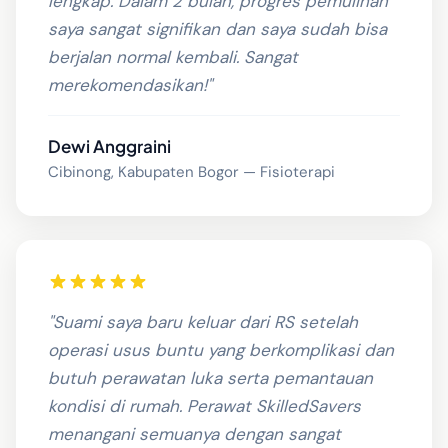
lengkap. Dalam 2 bulan, progres pemulihan
saya sangat signifikan dan saya sudah bisa
berjalan normal kembali. Sangat
merekomendasikan!"
Dewi Anggraini
Cibinong, Kabupaten Bogor — Fisioterapi
"Suami saya baru keluar dari RS setelah
operasi usus buntu yang berkomplikasi dan
butuh perawatan luka serta pemantauan
kondisi di rumah. Perawat SkilledSavers
menangani semuanya dengan sangat