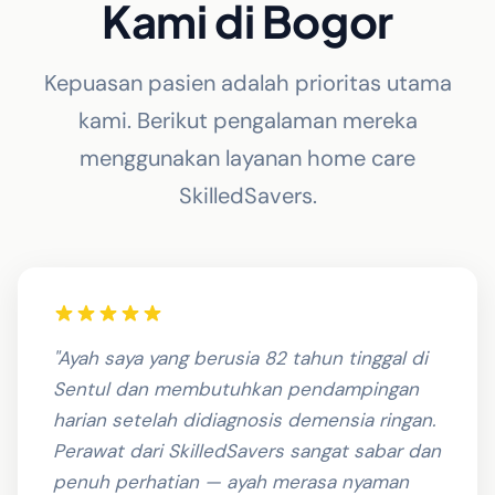
Kami di Bogor
Kepuasan pasien adalah prioritas utama
kami. Berikut pengalaman mereka
menggunakan layanan home care
SkilledSavers.
"Ayah saya yang berusia 82 tahun tinggal di
Sentul dan membutuhkan pendampingan
harian setelah didiagnosis demensia ringan.
Perawat dari SkilledSavers sangat sabar dan
penuh perhatian — ayah merasa nyaman