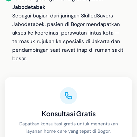
Jabodetabek
Sebagai bagian dari jaringan SkilledSavers
Jabodetabek, pasien di Bogor mendapatkan
akses ke koordinasi perawatan lintas kota —
termasuk rujukan ke spesialis di Jakarta dan
pendampingan saat rawat inap di rumah sakit
besar.
Konsultasi Gratis
Dapatkan konsultasi gratis untuk menentukan
layanan home care yang tepat di Bogor.