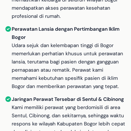
mendapatkan akses perawatan kesehatan
profesional di rumah.
Perawatan Lansia dengan Pertimbangan Iklim
Bogor
Udara sejuk dan kelembapan tinggi di Bogor
memerlukan perhatian khusus untuk perawatan
lansia, terutama bagi pasien dengan gangguan
pernapasan atau rematik. Perawat kami
memahami kebutuhan spesifik pasien di iklim
Bogor dan memberikan perawatan yang tepat.
Jaringan Perawat Tersebar di Sentul & Cibinong
Kami memiliki perawat yang berdomisili di area
Sentul, Cibinong, dan sekitarnya, sehingga waktu
respons ke wilayah Kabupaten Bogor lebih cepat