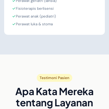
Perawat geriatri (lansia)
Fisioterapis berlisensi
Perawat anak (pediatri)
Perawat luka & stoma
Testimoni Pasien
Apa Kata Mereka
tentang Layanan