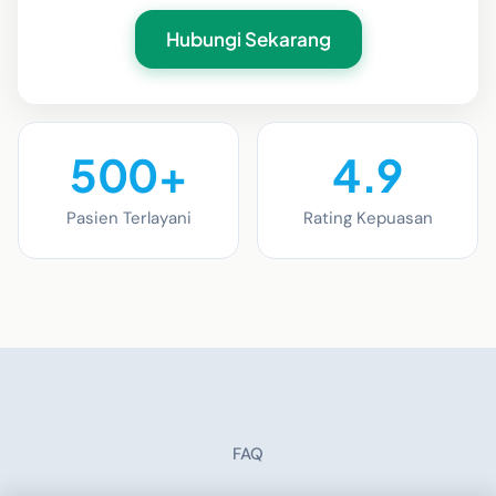
Hubungi Sekarang
500+
4.9
Pasien Terlayani
Rating Kepuasan
FAQ