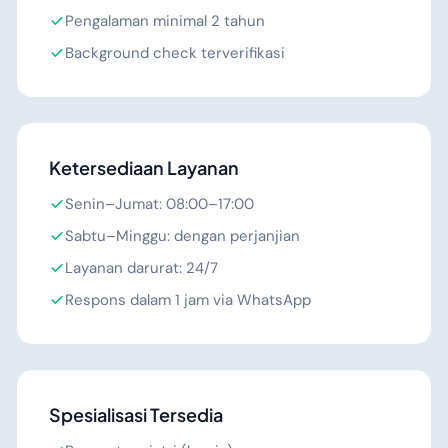
Pengalaman minimal 2 tahun
Background check terverifikasi
Ketersediaan Layanan
Senin–Jumat: 08:00–17:00
Sabtu–Minggu: dengan perjanjian
Layanan darurat: 24/7
Respons dalam 1 jam via WhatsApp
Spesialisasi Tersedia