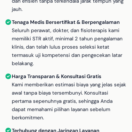
dan efisien tanpa terkendala jarak tempuh yang
jauh.
Tenaga Medis Bersertifikat & Berpengalaman
Seluruh perawat, dokter, dan fisioterapis kami
memiliki STR aktif, minimal 2 tahun pengalaman
klinis, dan telah lulus proses seleksi ketat
termasuk uji kompetensi dan pengecekan latar
belakang.
Harga Transparan & Konsultasi Gratis
Kami memberikan estimasi biaya yang jelas sejak
awal tanpa biaya tersembunyi. Konsultasi
pertama sepenuhnya gratis, sehingga Anda
dapat memahami pilihan layanan sebelum
berkomitmen.
Terhubung dengan Jaringan Layanan