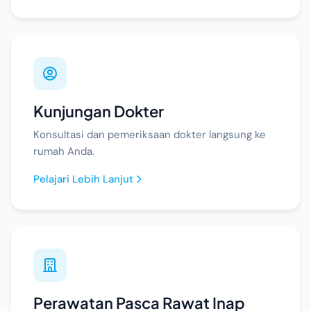
Kunjungan Dokter
Konsultasi dan pemeriksaan dokter langsung ke
rumah Anda.
Pelajari Lebih Lanjut
Perawatan Pasca Rawat Inap