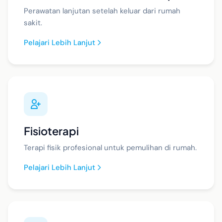
Perawatan lanjutan setelah keluar dari rumah
sakit.
Pelajari Lebih Lanjut
Fisioterapi
Terapi fisik profesional untuk pemulihan di rumah.
Pelajari Lebih Lanjut