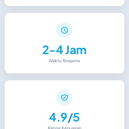
2-4 Jam
Waktu Respons
4.9/5
Rating Kepuasan