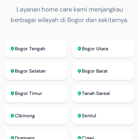
Layanan home care kami menjangkau
berbagai wilayah di Bogor dan sekitarnya.
Bogor Tengah
Bogor Utara
Bogor Selatan
Bogor Barat
Bogor Timur
Tanah Sareal
Cibinong
Sentul
Dramaga
Ciawi