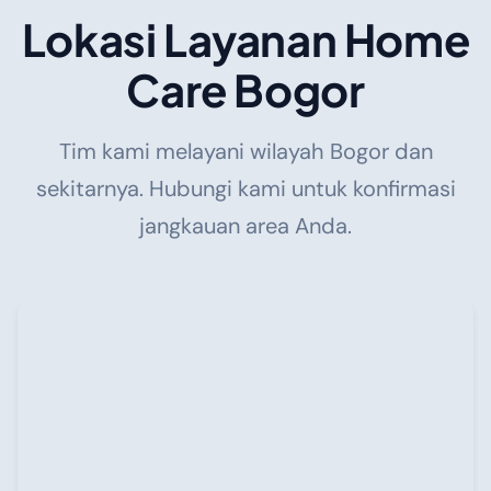
Lokasi Layanan Home
Care Bogor
Tim kami melayani wilayah Bogor dan
sekitarnya. Hubungi kami untuk konfirmasi
jangkauan area Anda.