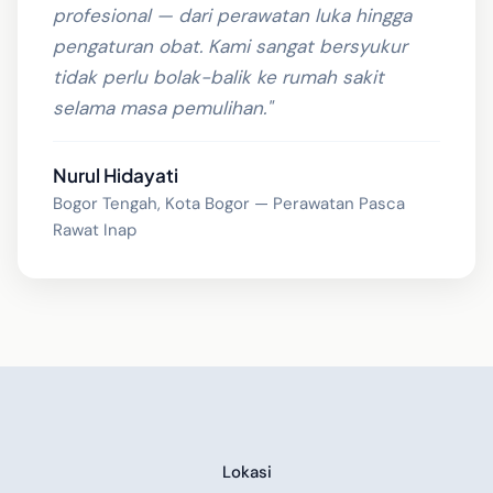
profesional — dari perawatan luka hingga
pengaturan obat. Kami sangat bersyukur
tidak perlu bolak-balik ke rumah sakit
selama masa pemulihan."
Nurul Hidayati
Bogor Tengah, Kota Bogor — Perawatan Pasca
Rawat Inap
Lokasi