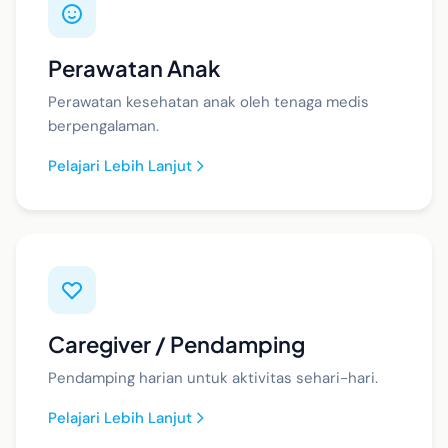
Perawatan Anak
Perawatan kesehatan anak oleh tenaga medis
berpengalaman.
Pelajari Lebih Lanjut
Caregiver / Pendamping
Pendamping harian untuk aktivitas sehari-hari.
Pelajari Lebih Lanjut