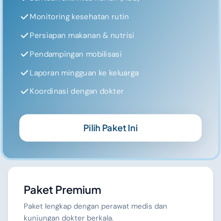
Monitoring kesehatan rutin
Persiapan makanan & nutrisi
Pendampingan mobilisasi
Laporan mingguan ke keluarga
Koordinasi dengan dokter
Pilih Paket Ini
Paket Premium
Paket lengkap dengan perawat medis dan
kunjungan dokter berkala.