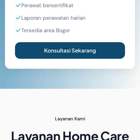
Perawat bersertifikat
Laporan perawatan harian
Tersedia area Bogor
Konsultasi Sekarang
Layanan Kami
Layanan Home Care