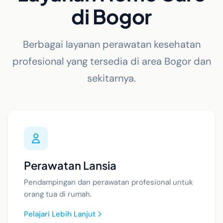
di Bogor
Berbagai layanan perawatan kesehatan
profesional yang tersedia di area Bogor dan
sekitarnya.
Perawatan Lansia
Pendampingan dan perawatan profesional untuk
orang tua di rumah.
Pelajari Lebih Lanjut