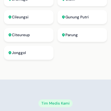
Cileungsi
Gunung Putri
Citeureup
Parung
Jonggol
Tim Medis Kami