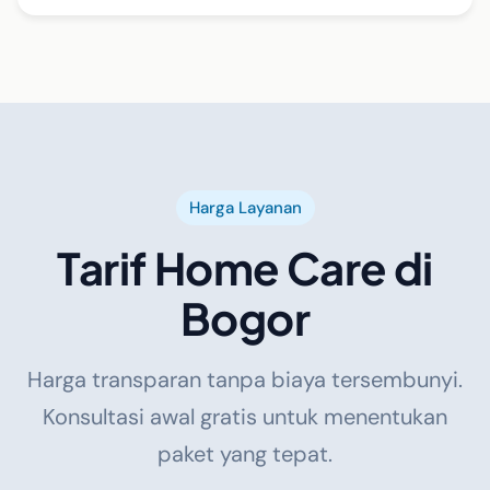
Harga Layanan
Tarif Home Care di
Bogor
Harga transparan tanpa biaya tersembunyi.
Konsultasi awal gratis untuk menentukan
paket yang tepat.