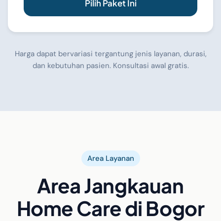
Pilih Paket Ini
Harga dapat bervariasi tergantung jenis layanan, durasi,
dan kebutuhan pasien. Konsultasi awal gratis.
Area Layanan
Area Jangkauan
Home Care di Bogor